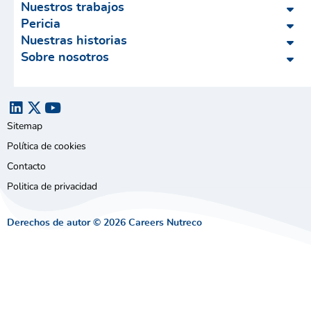
Nuestros trabajos
Pericia
Nuestras historias
Sobre nosotros
Sitemap
Política de cookies
Contacto
Politica de privacidad
Derechos de autor © 2026 Careers Nutreco