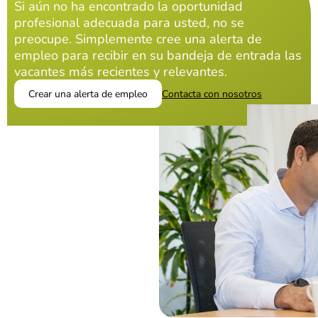
Si aún no ha encontrado la oportunidad
profesional adecuada para usted, no se
preocupe. Simplemente cree una alerta de
empleo para recibir en su bandeja de entrada las
vacantes más recientes y relevantes.
Crear una alerta de empleo
Contacta con nosotros